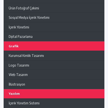
Ürün Fotoğraf Çekimi
Sosyal Medya İçerik Yönetimi
İçerik Yönetimi
Dijital Pazarlama
Grafik
Kurumsal Kimlik Tasarımı
Logo Tasarımı
Web Tasarım
İllüstrasyon
Yazılım
İçerik Yönetim Sistemi