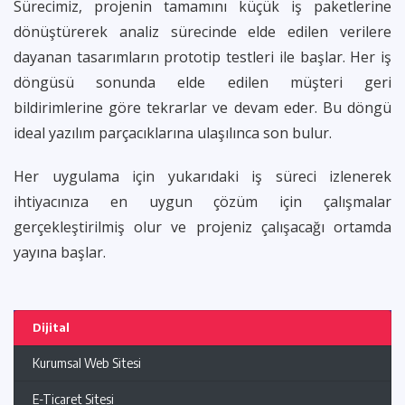
Sürecimiz, projenin tamamını küçük iş paketlerine
dönüştürerek analiz sürecinde elde edilen verilere
dayanan tasarımların prototip testleri ile başlar. Her iş
döngüsü sonunda elde edilen müşteri geri
bildirimlerine göre tekrarlar ve devam eder. Bu döngü
ideal yazılım parçacıklarına ulaşılınca son bulur.
Her uygulama için yukarıdaki iş süreci izlenerek
ihtiyacınıza en uygun çözüm için çalışmalar
gerçekleştirilmiş olur ve projeniz çalışacağı ortamda
yayına başlar.
Dijital
Kurumsal Web Sitesi
E-Ticaret Sitesi