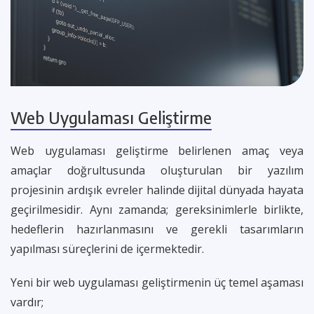
Web Uygulaması Geliştirme
Web uygulaması geliştirme belirlenen amaç veya
amaçlar doğrultusunda oluşturulan bir yazılım
projesinin ardışık evreler halinde dijital dünyada hayata
geçirilmesidir. Aynı zamanda; gereksinimlerle birlikte,
hedeflerin hazırlanmasını ve gerekli tasarımların
yapılması süreçlerini de içermektedir.
Yeni bir web uygulaması geliştirmenin üç temel aşaması
vardır;