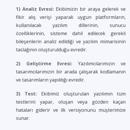
1) Analiz Evresi:
Ekibimizin bir araya gelerek ve
fikir alış verişi yaparak uygun platformların,
kullanılacak yazılım dillerinin, sunucu
özelliklerinin, sisteme dahil edilecek gerekli
bileşenlerin analiz edildiği ve yazılım mimarisinin
taslağının oluşturulduğu evredir.
2) Geliştirme Evresi:
Yazılımcılarımızın ve
tasarımcılarımızın bir arada çalışarak kodlamanın
ve tasarımların yapıldığı evredir.
3) Test:
Ekibimiz oluşturulan yazılımın tüm
testlerini yapar, oluşan veya gözden kaçan
hataları giderir ve ilk versiyonunu müşterimize
sunar.