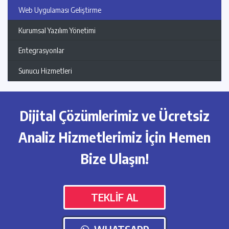
Web Uygulaması Geliştirme
Kurumsal Yazılım Yönetimi
Entegrasyonlar
Sunucu Hizmetleri
Dijital Çözümlerimiz ve Ücretsiz
Analiz Hizmetlerimiz İçin Hemen
Bize Ulaşın!
TEKLİF AL