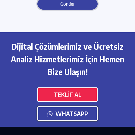
Gönder
Dijital Çözümlerimiz ve Ücretsiz
Analiz Hizmetlerimiz İçin Hemen
Bize Ulaşın!
TEKLİF AL
WHATSAPP