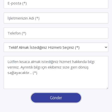
Gönder