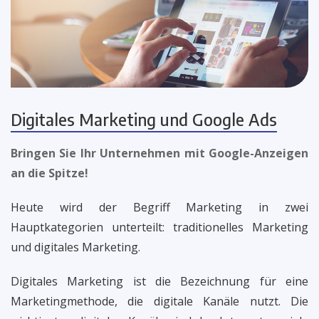
Digitales Marketing und Google Ads
Bringen Sie Ihr Unternehmen mit Google-Anzeigen
an die Spitze!
Heute wird der Begriff Marketing in zwei
Hauptkategorien unterteilt: traditionelles Marketing
und digitales Marketing.
Digitales Marketing ist die Bezeichnung für eine
Marketingmethode, die digitale Kanäle nutzt. Die