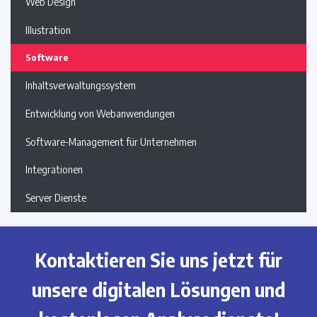
Web Design
Illustration
Software
Inhaltsverwaltungssystem
Entwicklung von Webanwendungen
Software-Management für Unternehmen
Integrationen
Server Dienste
Kontaktieren Sie uns jetzt für
unsere digitalen Lösungen und