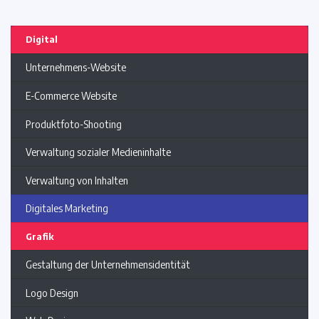
Digital
Unternehmens-Website
E-Commerce Website
Produktfoto-Shooting
Verwaltung sozialer Medieninhalte
Verwaltung von Inhalten
Digitales Marketing
Grafik
Gestaltung der Unternehmensidentität
Logo Design