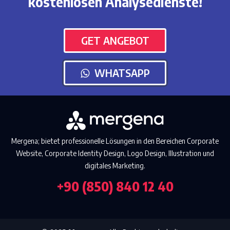
kostenlosen Analysedienste!
GET ANGEBOT
WHATSAPP
Mergena; bietet professionelle Lösungen in den Bereichen Corporate
Website, Corporate Identity Design, Logo Design, Illustration und
digitales Marketing.
+90 (850) 840 12 40