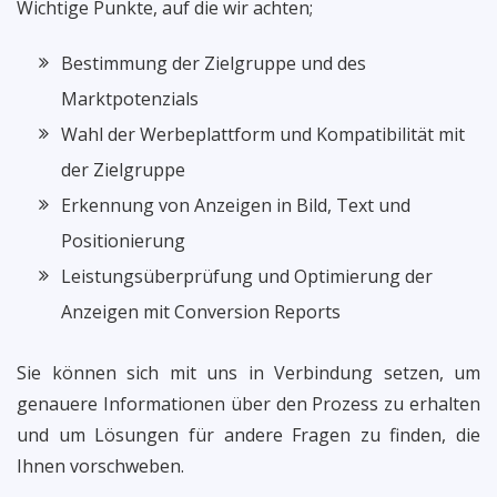
Wichtige Punkte, auf die wir achten;
Bestimmung der Zielgruppe und des
Marktpotenzials
Wahl der Werbeplattform und Kompatibilität mit
der Zielgruppe
Erkennung von Anzeigen in Bild, Text und
Positionierung
Leistungsüberprüfung und Optimierung der
Anzeigen mit Conversion Reports
Sie können sich mit uns in Verbindung setzen, um
genauere Informationen über den Prozess zu erhalten
und um Lösungen für andere Fragen zu finden, die
Ihnen vorschweben.