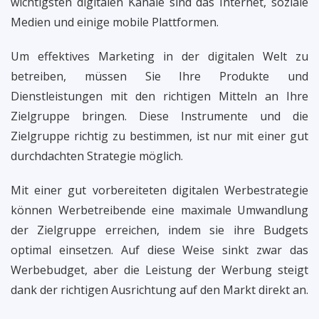
wichtigsten digitalen Kanäle sind das Internet, soziale
Medien und einige mobile Plattformen.
Um effektives Marketing in der digitalen Welt zu
betreiben, müssen Sie Ihre Produkte und
Dienstleistungen mit den richtigen Mitteln an Ihre
Zielgruppe bringen. Diese Instrumente und die
Zielgruppe richtig zu bestimmen, ist nur mit einer gut
durchdachten Strategie möglich.
Mit einer gut vorbereiteten digitalen Werbestrategie
können Werbetreibende eine maximale Umwandlung
der Zielgruppe erreichen, indem sie ihre Budgets
optimal einsetzen. Auf diese Weise sinkt zwar das
Werbebudget, aber die Leistung der Werbung steigt
dank der richtigen Ausrichtung auf den Markt direkt an.