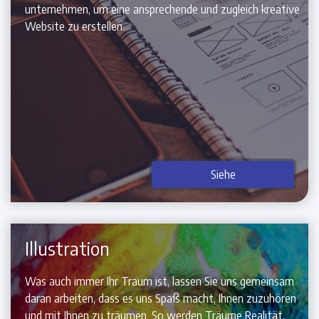
unternehmen, um eine ansprechende und zugleich kreative
Website zu erstellen.
Siehe
Illustration
Was auch immer Ihr Traum ist, lassen Sie uns gemeinsam
daran arbeiten, dass es uns Spaß macht, Ihnen zuzuhören
und mit Ihnen zu träumen, So werden Träume Realität.