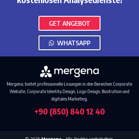
GET ANGEBOT
WHATSAPP
Mergena; bietet professionelle Lösungen in den Bereichen Corporate
Website, Corporate Identity Design, Logo Design, Illustration und
digitales Marketing.
+90 (850) 840 12 40
© 2025
Mergena
- Alle Rechte vorbehalten.