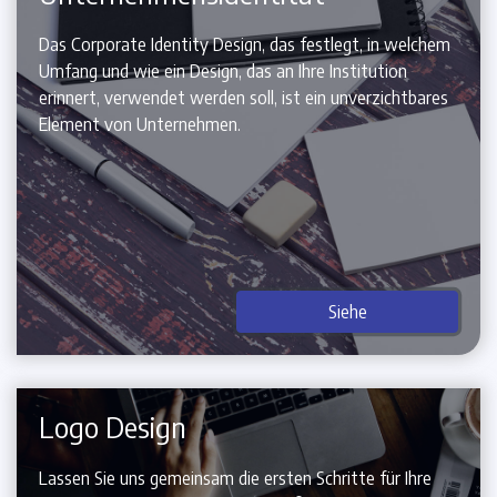
Das Corporate Identity Design, das festlegt, in welchem
Umfang und wie ein Design, das an Ihre Institution
erinnert, verwendet werden soll, ist ein unverzichtbares
Element von Unternehmen.
Siehe
Logo Design
Lassen Sie uns gemeinsam die ersten Schritte für Ihre