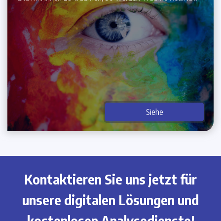
Siehe
Kontaktieren Sie uns jetzt für
unsere digitalen Lösungen und
kostenlosen Analysedienste!